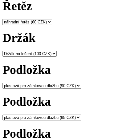
Řetěz
Držák
Podložka
Podložka
Podložka