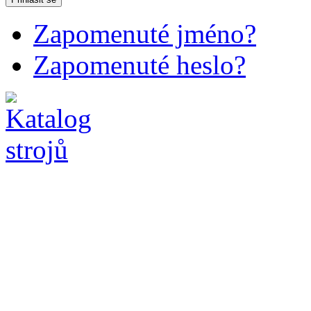
Zapomenuté jméno?
Zapomenuté heslo?