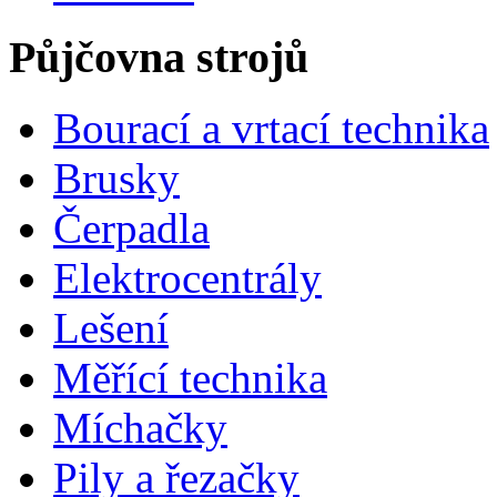
Půjčovna strojů
Bourací a vrtací technika
Brusky
Čerpadla
Elektrocentrály
Lešení
Měřící technika
Míchačky
Pily a řezačky