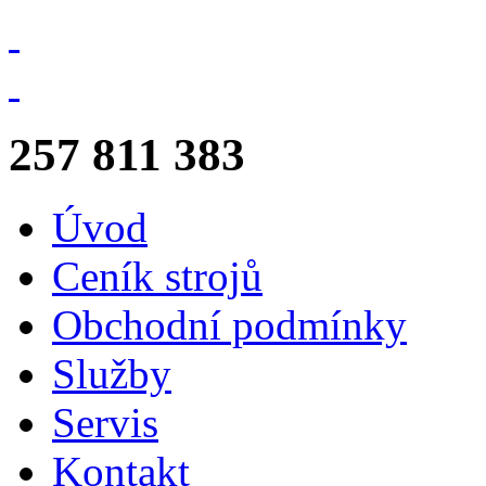
257 811 383
Úvod
Ceník strojů
Obchodní podmínky
Služby
Servis
Kontakt