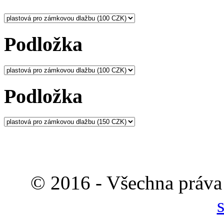
Podložka
Podložka
© 2016 - Všechna práva