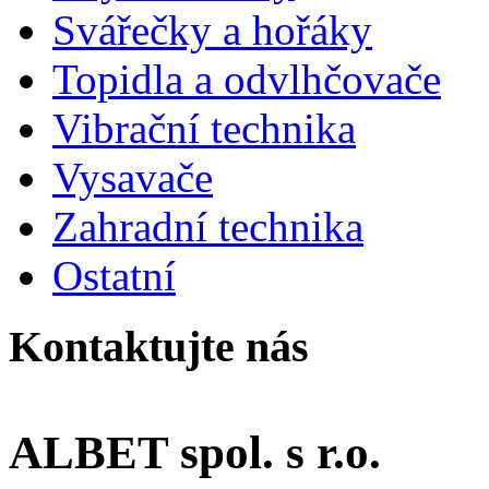
Svářečky a hořáky
Topidla a odvlhčovače
Vibrační technika
Vysavače
Zahradní technika
Ostatní
Kontaktujte nás
ALBET spol. s r.o.